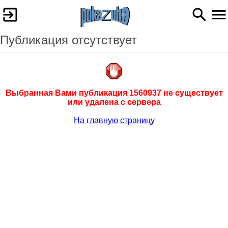
Публикация отсутствует
Выбранная Вами публикация 1560937 не существует
или удалена с сервера
На главную страницу