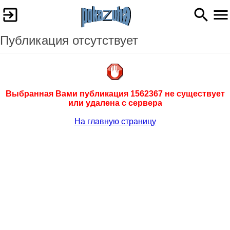
Публикация отсутствует
Выбранная Вами публикация 1562367 не существует
или удалена с сервера
На главную страницу