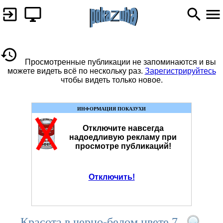
Просмотренные публикации не запоминаются и вы
можете видеть всё по нескольку раз.
Зарегистрируйтесь
чтобы видеть только новое.
ИНФОРМАЦИЯ ПОКАЗУХИ
Отключите навсегда
надоедливую рекламу при
просмотре публикаций!
Отключить!
Красота в черно-белом цвете 7.