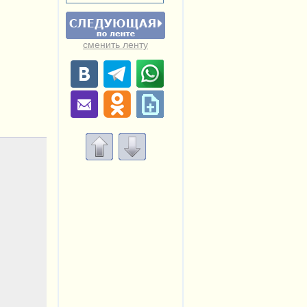
сменить ленту