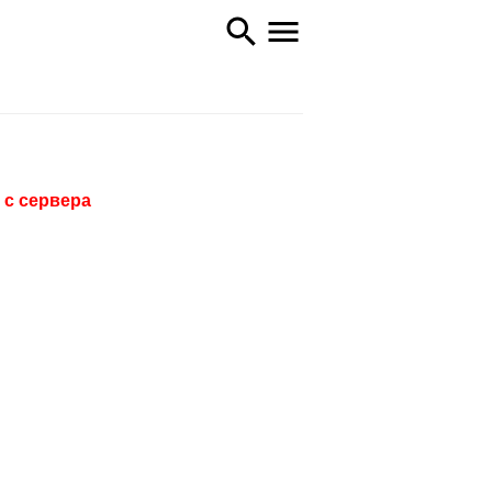
 с сервера