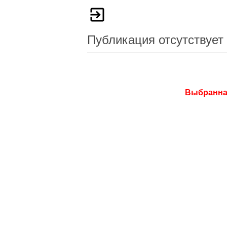
Публикация отсутствует
Выбранная