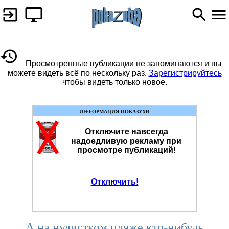
Просмотренные публикации не запоминаются и вы
можете видеть всё по нескольку раз.
Зарегистрируйтесь
чтобы видеть только новое.
ИНФОРМАЦИЯ ПОКАЗУХИ
Отключите навсегда
надоедливую рекламу при
просмотре публикаций!
Отключить!
А на нудистком пляже кто-нибудь