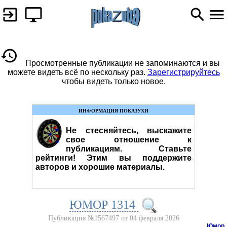
Просмотренные публикации не запоминаются и вы
можете видеть всё по нескольку раз.
Зарегистрируйтесь
чтобы видеть только новое.
ИНФОРМАЦИЯ ПОКАЗУХИ
Не стесняйтесь, выскажите
свое отношение к
публикациям. Ставьте
рейтинги! Этим вы поддержите
авторов и хорошие материалы.
ЮМОР 1314
Публикация №1567497 от 04 февраля 2026
Юмор