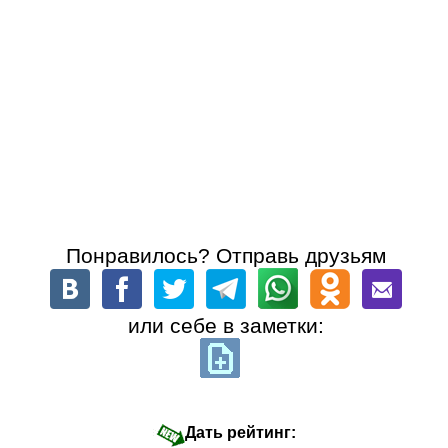
Понравилось? Отправь друзьям
или себе в заметки:
Дать рейтинг: