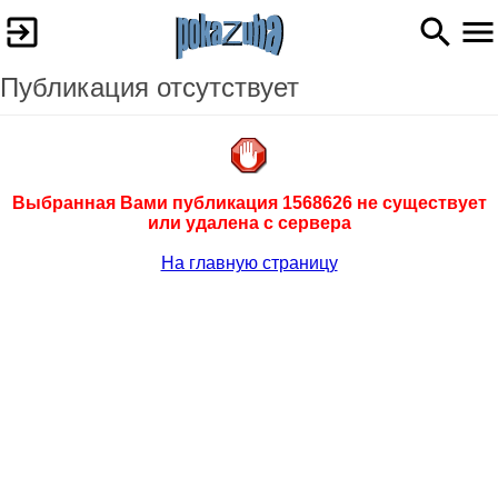
Публикация отсутствует
Выбранная Вами публикация 1568626 не существует
или удалена с сервера
На главную страницу