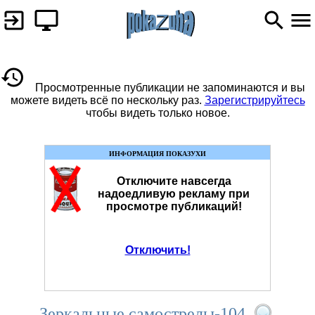
Просмотренные публикации не запоминаются и вы
можете видеть всё по нескольку раз.
Зарегистрируйтесь
чтобы видеть только новое.
ИНФОРМАЦИЯ ПОКАЗУХИ
Отключите навсегда
надоедливую рекламу при
просмотре публикаций!
Отключить!
Зеркальные самострелы-104