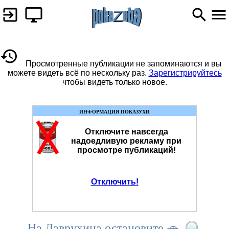
Просмотренные публикации не запоминаются и вы
можете видеть всё по нескольку раз.
Зарегистрируйтесь
чтобы видеть только новое.
ИНФОРМАЦИЯ ПОКАЗУХИ
Отключите навсегда
надоедливую рекламу при
просмотре публикаций!
Отключить!
На Лаврухина остановите 🚗