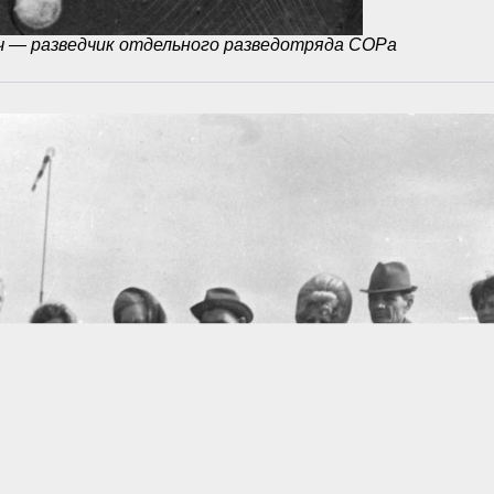
ч — разведчик отдельного разведотряда СОРа