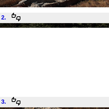
2.
3.