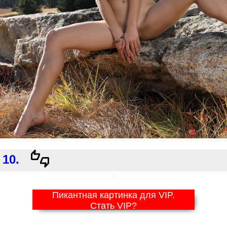
10.
Пикантная картинка для VIP.
Стать VIP?