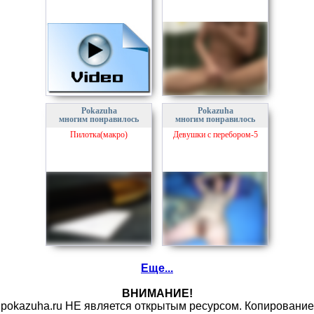
Pokazuha
Pokazuha
многим понравилось
многим понравилось
Пилотка(макро)
Девушки с перебором-5
Еще...
ВНИМАНИЕ!
pokazuha.ru НЕ является открытым ресурсом. Копирование