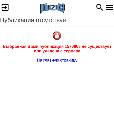
Публикация отсутствует
Выбранная Вами публикация 1570868 не существует
или удалена с сервера
На главную страницу