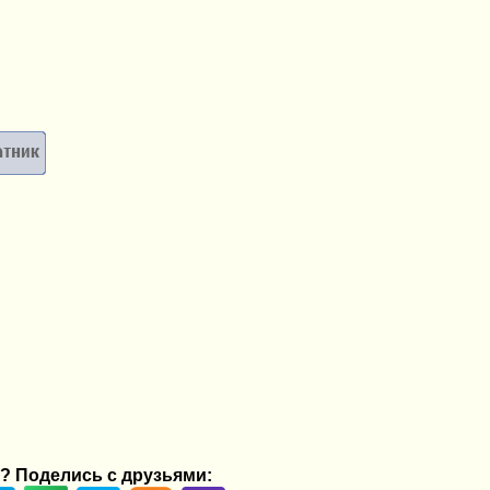
? Поделись с друзьями: