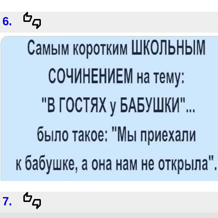
6.
7.