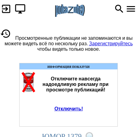
Просмотренные публикации не запоминаются и вы
можете видеть всё по нескольку раз.
Зарегистрируйтесь
чтобы видеть только новое.
ИНФОРМАЦИЯ ПОКАЗУХИ
Отключите навсегда
надоедливую рекламу при
просмотре публикаций!
Отключить!
ЮМОР 1379