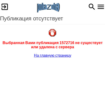
Публикация отсутствует
Выбранная Вами публикация 1572716 не существует
или удалена с сервера
На главную страницу