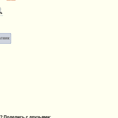
? Поделись с друзьями: