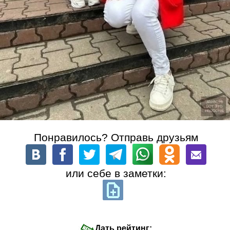
Понравилось? Отправь друзьям
или себе в заметки:
Дать рейтинг: