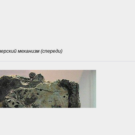
рский механизм (спереди)