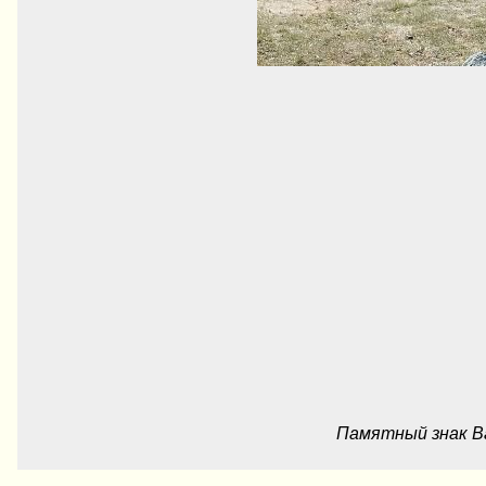
Памятный знак Ва