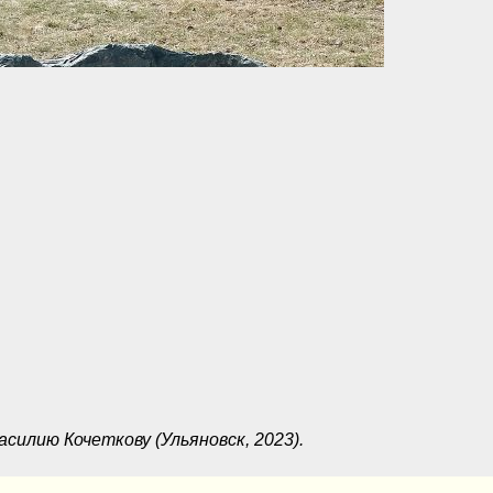
силию Кочеткову (Ульяновск, 2023).