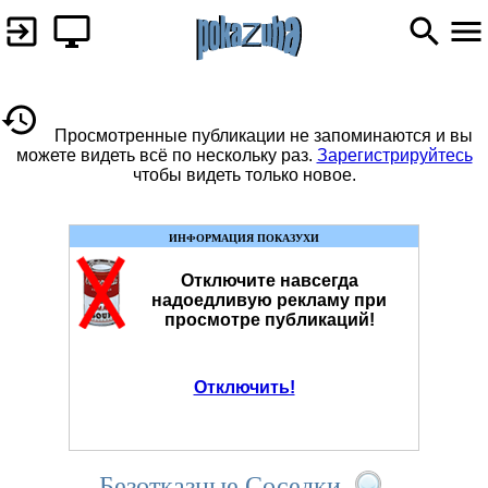
Просмотренные публикации не запоминаются и вы
можете видеть всё по нескольку раз.
Зарегистрируйтесь
чтобы видеть только новое.
ИНФОРМАЦИЯ ПОКАЗУХИ
Отключите навсегда
надоедливую рекламу при
просмотре публикаций!
Отключить!
Безотказные Соседки