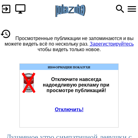
Просмотренные публикации не запоминаются и вы
можете видеть всё по нескольку раз.
Зарегистрируйтесь
чтобы видеть только новое.
ИНФОРМАЦИЯ ПОКАЗУХИ
Отключите навсегда
надоедливую рекламу при
просмотре публикаций!
Отключить!
Душевное утро симпатичной девушки с