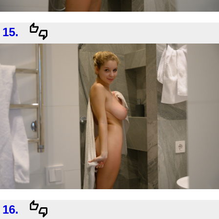
15.
16.