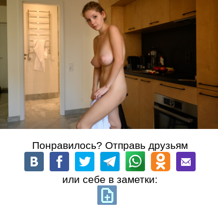
Понравилось? Отправь друзьям
или себе в заметки: