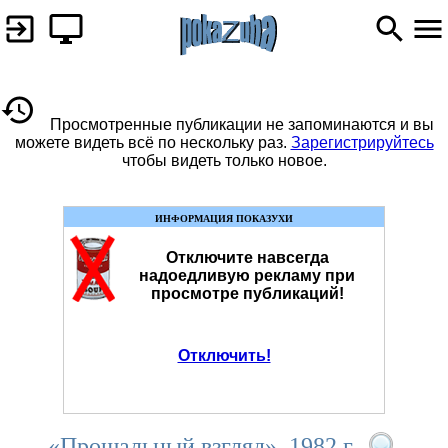
Просмотренные публикации не запоминаются и вы
можете видеть всё по нескольку раз.
Зарегистрируйтесь
чтобы видеть только новое.
ИНФОРМАЦИЯ ПОКАЗУХИ
Отключите навсегда
надоедливую рекламу при
просмотре публикаций!
Отключить!
«Прощальный взгляд». 1982 г.