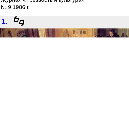
№ 9 1986 г.
1.