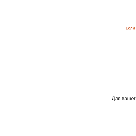
Если 
Для вашег