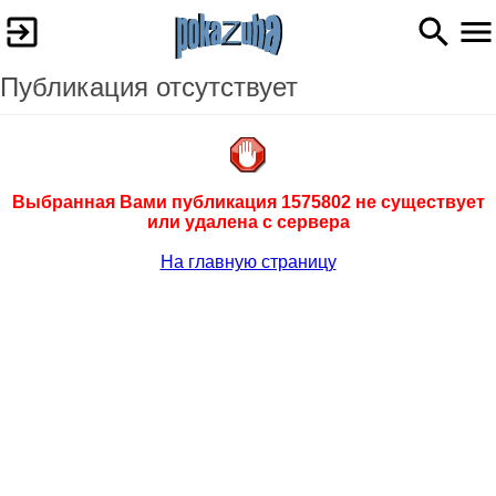
Публикация отсутствует
Выбранная Вами публикация 1575802 не существует
или удалена с сервера
На главную страницу