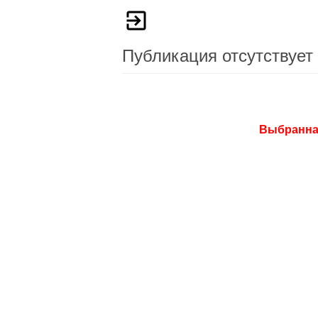
Публикация отсутствует
Выбранная