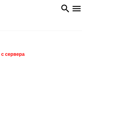
 с сервера