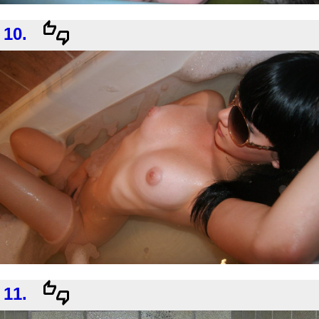
10.
11.