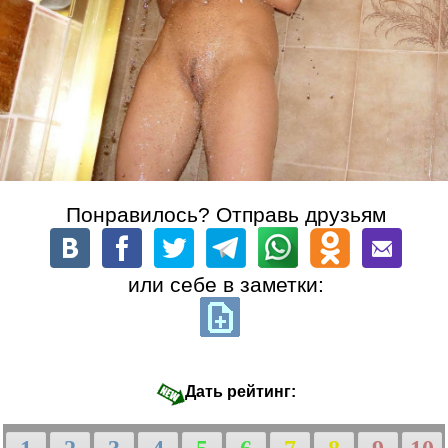
Понравилось? Отправь друзьям
или себе в заметки:
Дать рейтинг: