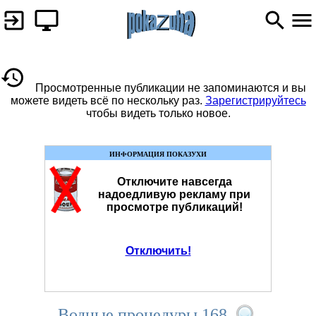
Просмотренные публикации не запоминаются и вы
можете видеть всё по нескольку раз.
Зарегистрируйтесь
чтобы видеть только новое.
ИНФОРМАЦИЯ ПОКАЗУХИ
Отключите навсегда
надоедливую рекламу при
просмотре публикаций!
Отключить!
Водные процедуры 168