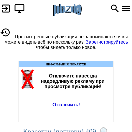
Просмотренные публикации не запоминаются и вы
можете видеть всё по нескольку раз.
Зарегистрируйтесь
чтобы видеть только новое.
ИНФОРМАЦИЯ ПОКАЗУХИ
Отключите навсегда
надоедливую рекламу при
просмотре публикаций!
Отключить!
Красотки (попурри) 409