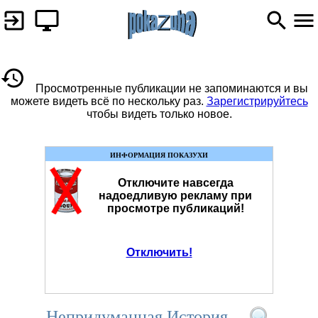
Просмотренные публикации не запоминаются и вы
можете видеть всё по нескольку раз.
Зарегистрируйтесь
чтобы видеть только новое.
ИНФОРМАЦИЯ ПОКАЗУХИ
Отключите навсегда
надоедливую рекламу при
просмотре публикаций!
Отключить!
Непридуманная История...