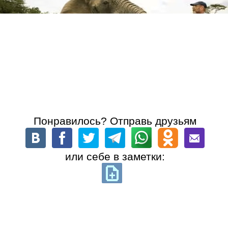
Понравилось? Отправь друзьям
или себе в заметки: