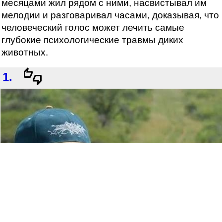
месяцами жил рядом с ними, насвистывал им
мелодии и разговаривал часами, доказывая, что
человеческий голос может лечить самые
глубокие психологические травмы диких
животных.
1.