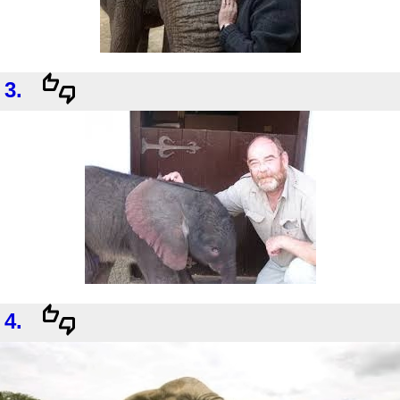
3.
4.