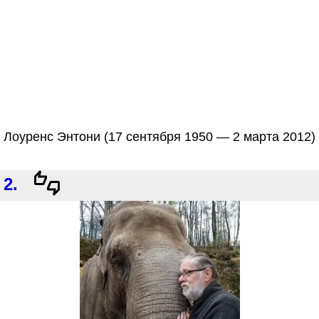
Лоуренс Энтони (17 сентября 1950 — 2 марта 2012)
2.