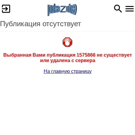
Публикация отсутствует
Выбранная Вами публикация 1575866 не существует
или удалена с сервера
На главную страницу