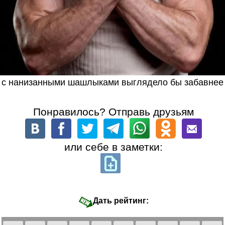
с нанизанными шашлыками выглядело бы забавнее
Понравилось? Отправь друзьям
или себе в заметки:
Дать рейтинг: