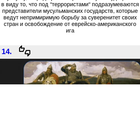
в виду то, что под "террористами" подразумеваются
представители мусульманских государств, которые
ведут непримиримую борьбу за суверенитет своих
стран и освобождение от еврейско-американского
ига
14.