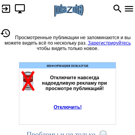
Просмотренные публикации не запоминаются и вы
можете видеть всё по нескольку раз.
Зарегистрируйтесь
чтобы видеть только новое.
ИНФОРМАЦИЯ ПОКАЗУХИ
Отключите навсегда
надоедливую рекламу при
просмотре публикаций!
Отключить!
Проблемы и не только