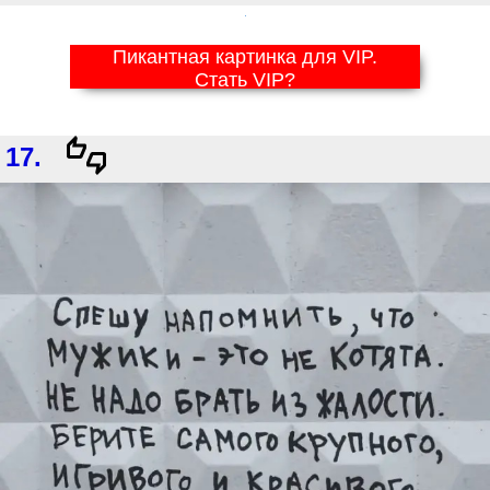
Пикантная картинка для VIP.
Стать VIP?
17.