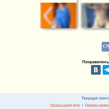
Понравилось
Текущая лент
Послать ссылку другу
Поискать серию 
|