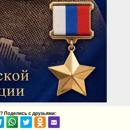
? Поделись с друзьями: