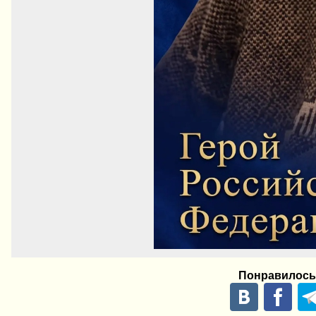
Понравилось