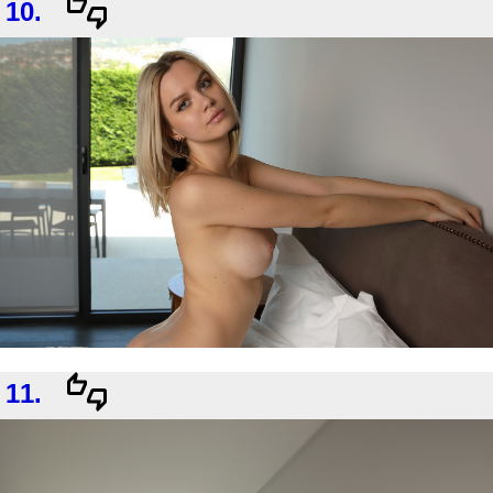
10.
11.