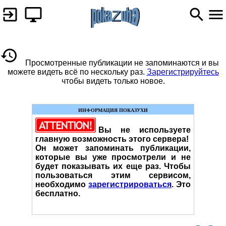
Просмотренные публикации не запоминаются и вы
можете видеть всё по нескольку раз.
Зарегистрируйтесь
чтобы видеть только новое.
ИНФОРМАЦИЯ ПОКАЗУХИ
Вы не используете
главную возможность этого сервера!
Он может запоминать публикации,
которые вы уже просмотрели и не
будет показывать их еще раз. Чтобы
пользоваться этим сервисом,
необходимо
зарегистрироваться
. Это
бесплатно.