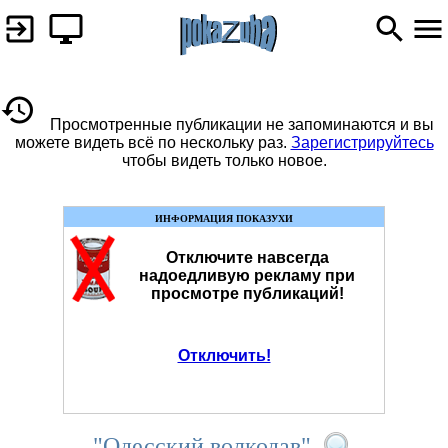
Просмотренные публикации не запоминаются и вы
можете видеть всё по нескольку раз.
Зарегистрируйтесь
чтобы видеть только новое.
ИНФОРМАЦИЯ ПОКАЗУХИ
Отключите навсегда
надоедливую рекламу при
просмотре публикаций!
Отключить!
"Одесский волкодав"