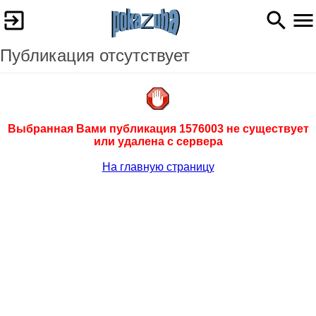
Публикация отсутствует
Выбранная Вами публикация 1576003 не существует
или удалена с сервера
На главную страницу