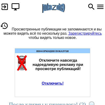
Просмотренные публикации не запоминаются и вы
можете видеть всё по нескольку раз.
Зарегистрируйтесь
чтобы видеть только новое.
ИНФОРМАЦИЯ ПОКАЗУХИ
Отключите навсегда
надоедливую рекламу при
просмотре публикаций!
Отключить!
После клизмы у гинеколога! (2)