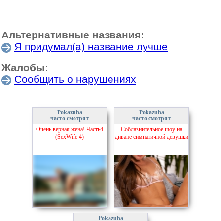
Альтернативные названия:
Я придумал(а) название лучше
Жалобы:
Сообщить о нарушениях
Pokazuha
Pokazuha
часто смотрят
часто смотрят
Очень верная жена! Часть4
Соблазнительное шоу на
(SexWife 4)
диване симпатичной девушки
...
Pokazuha