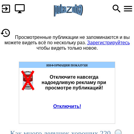
Просмотренные публикации не запоминаются и вы
можете видеть всё по нескольку раз.
Зарегистрируйтесь
чтобы видеть только новое.
ИНФОРМАЦИЯ ПОКАЗУХИ
Отключите навсегда
надоедливую рекламу при
просмотре публикаций!
Отключить!
Как много девушек хороших 220