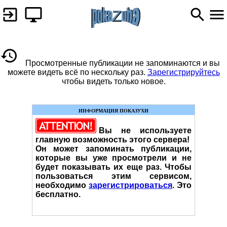
Просмотренные публикации не запоминаются и вы
можете видеть всё по нескольку раз.
Зарегистрируйтесь
чтобы видеть только новое.
ИНФОРМАЦИЯ ПОКАЗУХИ
Вы не используете
главную возможность этого сервера!
Он может запоминать публикации,
которые вы уже просмотрели и не
будет показывать их еще раз. Чтобы
пользоваться этим сервисом,
необходимо
зарегистрироваться
. Это
бесплатно.