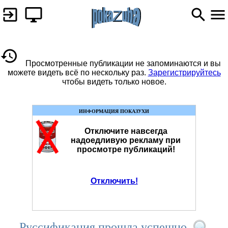
Просмотренные публикации не запоминаются и вы
можете видеть всё по нескольку раз.
Зарегистрируйтесь
чтобы видеть только новое.
ИНФОРМАЦИЯ ПОКАЗУХИ
Отключите навсегда
надоедливую рекламу при
просмотре публикаций!
Отключить!
Руссификация прошла успешно