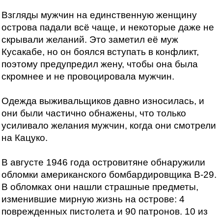
Взгляды мужчин на единственную женщину
острова падали всё чаще, и некоторые даже не
скрывали желаний. Это заметил её муж
Кусакабе, но он боялся вступать в конфликт,
поэтому предупредил жену, чтобы она была
скромнее и не провоцировала мужчин.
Одежда выживальщиков давно износилась, и
они были частично обнажены, что только
усиливало желания мужчин, когда они смотрели
на Кацуко.
В августе 1946 года островитяне обнаружили
обломки американского бомбардировщика B-29.
В обломках они нашли страшные предметы,
изменившие мирную жизнь на острове: 4
поврежденных пистолета и 90 патронов. 10 из