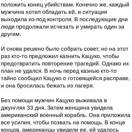
положить конец убийствам. Конечно же, каждый
мужчина хотел обладать ей, и ситуация
выходила из-под контроля. В последующие дни
люди продолжали исчезать и умирать один за
другим.
И снова решено было собрать совет, но на этот
раз кто-то предложил казнить Кацуко, чтобы
предотвратить повторение трагедий. Однако их
план не удался. В ночь перед казнью кто-то
тайно сообщил Кацуко о готовящейся расправе,
и она бросилась бежать из лагеря.
Без помощи мужчин Кацуко выживала в
джунглях 33 дня. Затем женщина увидела
американский военный корабль. Она приложила
все усилия, чтобы позвать на помощь. В конце
концов, американцы увидели ее, ей удалось