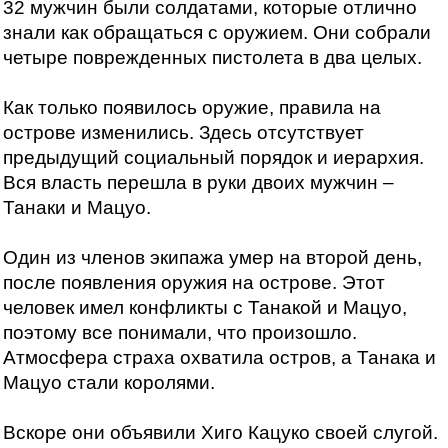
32 мужчин были солдатами, которые отлично
знали как обращаться с оружием. Они собрали
четыре поврежденных пистолета в два целых.
Как только появилось оружие, правила на
острове изменились. Здесь отсутствует
предыдущий социальный порядок и иерархия.
Вся власть перешла в руки двоих мужчин –
Танаки и Мацуо.
Один из членов экипажа умер на второй день,
после появления оружия на острове. Этот
человек имел конфликты с Танакой и Мацуо,
поэтому все понимали, что произошло.
Атмосфера страха охватила остров, а Танака и
Мацуо стали королями.
Вскоре они объявили Хиго Кацуко своей слугой.