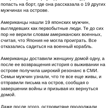
попасть на борт, где она рассказала о 19 других
мужчинах на острове.
Американцы нашли 19 японских мужчин,
выглядевших как первобытные люди. Те до сих
пор не верили словам американских военных,
считая, что Япония не могла проиграть. Все
отказались садиться на военный корабль.
Американцы доставили женщину домой одну, а
после ее возвращения история о выживании на
острове получила широкий резонанс в СМИ.
Семьи мужчин узнали, что те все еще живы, и
отправили письма на остров, сообщая о
завершении войны и призывая их вернуться
домой.
Даже после этого, островитяне продолжали