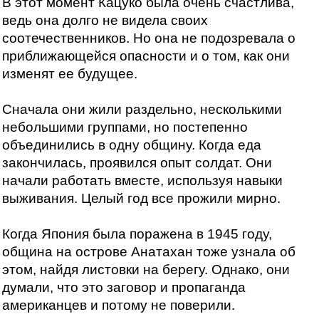
В этот момент Кацуко была очень счастлива,
ведь она долго не видела своих
соотечественников. Но она не подозревала о
приближающейся опасности и о том, как они
изменят ее будущее.
Сначала они жили раздельно, несколькими
небольшими группами, но постепенно
объединились в одну общину. Когда еда
закончилась, проявился опыт солдат. Они
начали работать вместе, используя навыки
выживания. Целый год все прожили мирно.
Когда Япония была поражена в 1945 году,
община на острове Анатахан тоже узнала об
этом, найдя листовки на берегу. Однако, они
думали, что это заговор и пропаганда
американцев и потому не поверили.