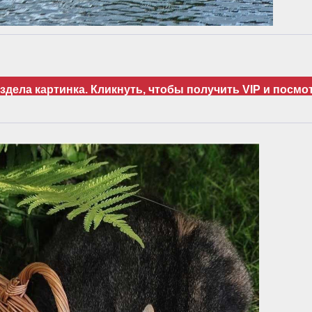
дела картинка. Кликнуть, чтобы получить VIP и посмо