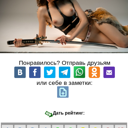
Понравилось? Отправь друзьям
или себе в заметки:
Дать рейтинг: