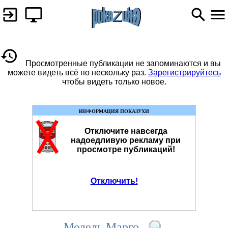
Просмотренные публикации не запоминаются и вы
можете видеть всё по нескольку раз.
Зарегистрируйтесь
чтобы видеть только новое.
ИНФОРМАЦИЯ ПОКАЗУХИ
Отключите навсегда
надоедливую рекламу при
просмотре публикаций!
Отключить!
Модель Марго.