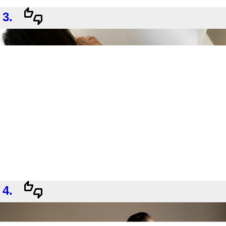
3.
4.