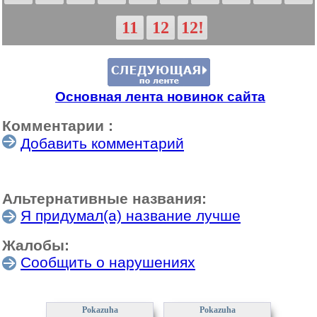
11
12
12!
Основная лента новинок сайта
Комментарии :
Добавить комментарий
Альтернативные названия:
Я придумал(а) название лучше
Жалобы:
Сообщить о нарушениях
Pokazuha
Pokazuha