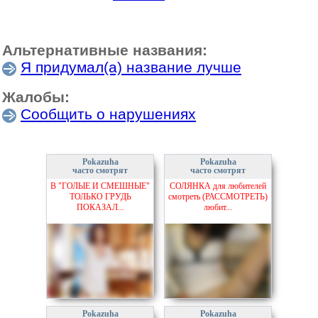
Альтернативные названия:
Я придумал(а) название лучше
Жалобы:
Сообщить о нарушениях
Pokazuha
Pokazuha
часто смотрят
часто смотрят
В "ГОЛЫЕ И СМЕШНЫЕ"
СОЛЯНКА для любителей
ТОЛЬКО ГРУДЬ
смотреть (РАССМОТРЕТЬ)
ПОКАЗАЛ...
любит...
Pokazuha
Pokazuha