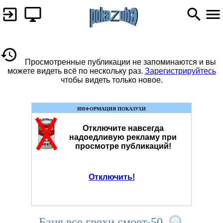
Просмотренные публикации не запоминаются и вы
можете видеть всё по нескольку раз.
Зарегистрируйтесь
чтобы видеть только новое.
ИНФОРМАЦИЯ ПОКАЗУХИ
Отключите навсегда
надоедливую рекламу при
просмотре публикаций!
Отключить!
Баня все грехи смоет-50