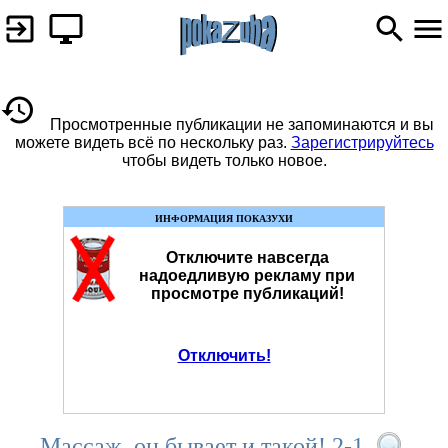
Просмотренные публикации не запоминаются и вы
можете видеть всё по нескольку раз.
Зарегистрируйтесь
чтобы видеть только новое.
ИНФОРМАЦИЯ ПОКАЗУХИ
Отключите навсегда
надоедливую рекламу при
просмотре публикаций!
Отключить!
Массаж, он бывает и такой! 2-1