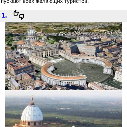
пускают всех желающих туристов.
1.