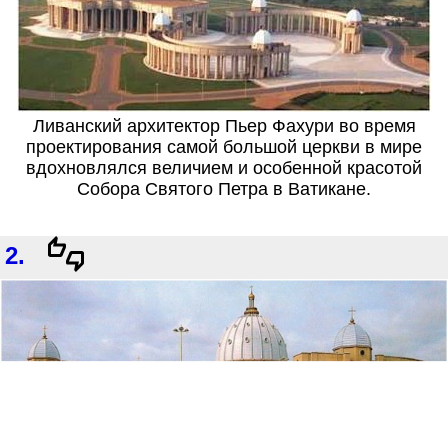
Ливанский архитектор Пьер Фахури во время
проектирования самой большой церкви в мире
вдохновлялся величием и особенной красотой
Собора Святого Петра в Ватикане.
2.