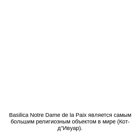
Basilica Notre Dame de la Paix является самым
большим религиозным объектом в мире (Кот-
д"Ивуар).