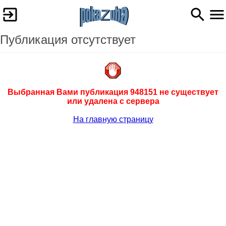
Публикация отсутствует
Выбранная Вами публикация 948151 не существует
или удалена с сервера
На главную страницу