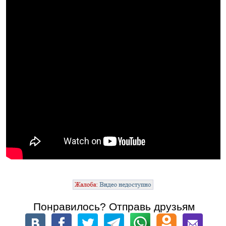
Понравилось? Отправь друзьям