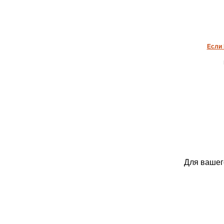
Если 
Для вашег